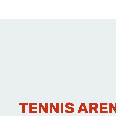
TENNIS ARE