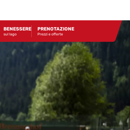
BENESSERE
PRENOTAZIONE
sul lago
Prezzi e offerte