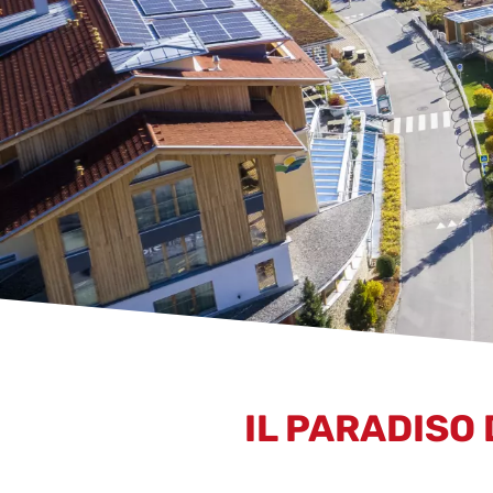
IL PARADISO