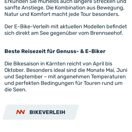
Erkunden Sie mühelos auch längere Strecken und
sanfte Anstiege. Die Kombination aus Bewegung,
Natur und Komfort macht jede Tour besonders.
Der E-Bike-Verleih mit aktuellen Modellen befindet
sich direkt am See gegenüber vom Brennseehof.
Beste Reisezeit für Genuss- & E-Biker
Die Bikesaison in Kärnten reicht von April bis
Oktober. Besonders ideal sind die Monate Mai, Juni
und September – mit angenehmen Temperaturen
und perfekten Bedingungen für Touren rund um
die Seen.
BIKEVERLEIH