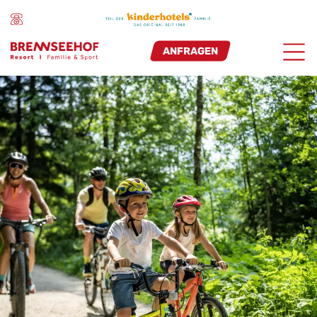
ANFRAGEN