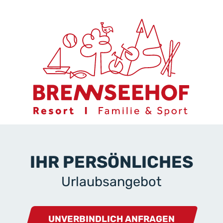
IHR PERSÖNLICHES
Urlaubsangebot
UNVERBINDLICH ANFRAGEN