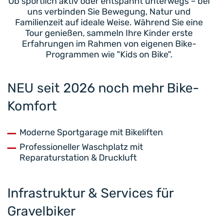
Ob sportlich aktiv oder entspannt unterwegs – bei
uns verbinden Sie Bewegung, Natur und
Familienzeit auf ideale Weise. Während Sie eine
Tour genießen, sammeln Ihre Kinder erste
Erfahrungen im Rahmen von eigenen Bike-
Programmen wie "Kids on Bike".
NEU seit 2026 noch mehr Bike-
Komfort
Moderne Sportgarage mit Bikeliften
Professioneller Waschplatz mit
Reparaturstation & Druckluft
Infrastruktur & Services für
Gravelbiker