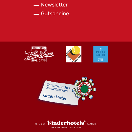
Newsletter
Gutscheine