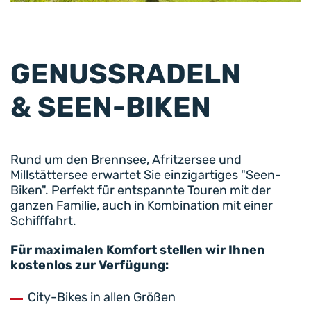
GENUSSRADELN
& SEEN-BIKEN
Rund um den Brennsee, Afritzersee und
Millstättersee erwartet Sie einzigartiges "Seen-
Biken". Perfekt für entspannte Touren mit der
ganzen Familie, auch in Kombination mit einer
Schifffahrt.
Für maximalen Komfort stellen wir Ihnen
kostenlos zur Verfügung:
City-Bikes in allen Größen