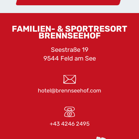
FAMILIEN- & SPORTRESORT
BRENNSEEHOF
Seestraße 19
9544 Feld am See
hotel@brennseehof.com
+43 4246 2495