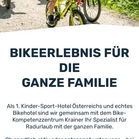
BIKEERLEBNIS FÜR
DIE
GANZE FAMILIE
Als 1. Kinder-Sport-Hotel Österreichs und echtes
Bikehotel sind wir gemeinsam mit dem Bike-
Kompetenzzentrum Krainer Ihr Spezialist für
Radurlaub mit der ganzen Familie.