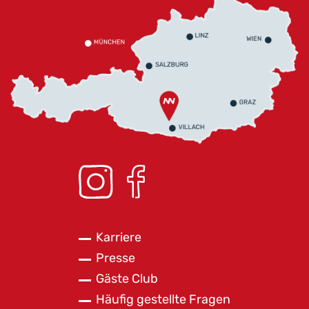
Karriere
Presse
Gäste Club
Häufig gestellte Fragen