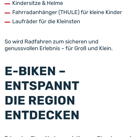
Kindersitze & Helme
Fahrradanhänger (THULE) für kleine Kinder
Laufräder für die Kleinsten
So wird Radfahren zum sicheren und
genussvollen Erlebnis – für Groß und Klein.
E-BIKEN –
ENTSPANNT
DIE REGION
ENTDECKEN