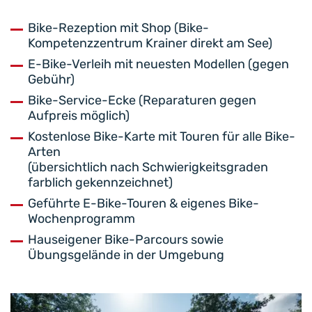
Bike-Rezeption mit Shop (Bike-
Kompetenzzentrum Krainer direkt am See)
E-Bike-Verleih mit neuesten Modellen (gegen
Gebühr)
Bike-Service-Ecke (Reparaturen gegen
Aufpreis möglich)
Kostenlose Bike-Karte mit Touren für alle Bike-
Arten
(übersichtlich nach Schwierigkeitsgraden
farblich gekennzeichnet)
Geführte E-Bike-Touren & eigenes Bike-
Wochenprogramm
Hauseigener Bike-Parcours sowie
Übungsgelände in der Umgebung