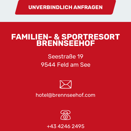
UNVERBINDLICH ANFRAGEN
FAMILIEN- & SPORTRESORT
BRENNSEEHOF
Seestraße 19
9544 Feld am See
hotel@brennseehof.com
+43 4246 2495