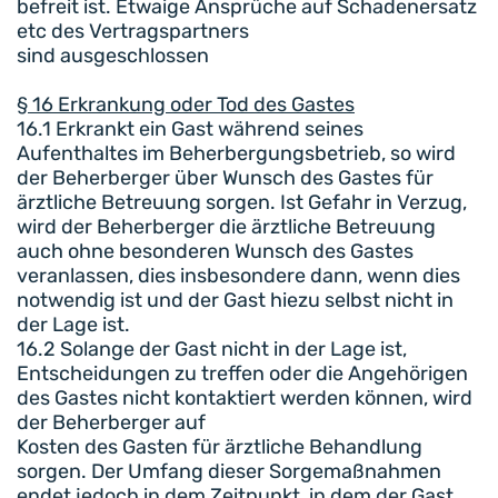
befreit ist. Etwaige Ansprüche auf Schadenersatz
etc des Vertragspartners
sind ausgeschlossen
§ 16 Erkrankung oder Tod des Gastes
16.1 Erkrankt ein Gast während seines
Aufenthaltes im Beherbergungsbetrieb, so wird
der Beherberger über Wunsch des Gastes für
ärztliche Betreuung sorgen. Ist Gefahr in Verzug,
wird der Beherberger die ärztliche Betreuung
auch ohne besonderen Wunsch des Gastes
veranlassen, dies insbesondere dann, wenn dies
notwendig ist und der Gast hiezu selbst nicht in
der Lage ist.
16.2 Solange der Gast nicht in der Lage ist,
Entscheidungen zu treffen oder die Angehörigen
des Gastes nicht kontaktiert werden können, wird
der Beherberger auf
Kosten des Gasten für ärztliche Behandlung
sorgen. Der Umfang dieser Sorgemaßnahmen
endet jedoch in dem Zeitpunkt, in dem der Gast