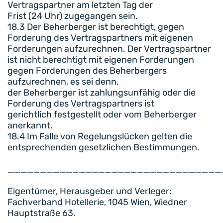
Vertragspartner am letzten Tag der
Frist (24 Uhr) zugegangen sein.
18.3 Der Beherberger ist berechtigt, gegen
Forderung des Vertragspartners mit eigenen
Forderungen aufzurechnen. Der Vertragspartner
ist nicht berechtigt mit eigenen Forderungen
gegen Forderungen des Beherbergers
aufzurechnen, es sei denn,
der Beherberger ist zahlungsunfähig oder die
Forderung des Vertragspartners ist
gerichtlich festgestellt oder vom Beherberger
anerkannt.
18.4 Im Falle von Regelungslücken gelten die
entsprechenden gesetzlichen Bestimmungen.
_________________________________
Eigentümer, Herausgeber und Verleger:
Fachverband Hotellerie, 1045 Wien, Wiedner
Hauptstraße 63.