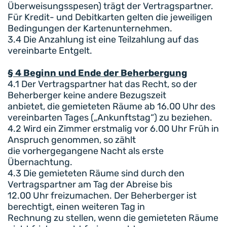
Überweisungsspesen) trägt der Vertragspartner.
Für Kredit- und Debitkarten gelten die jeweiligen
Bedingungen der Kartenunternehmen.
3.4 Die Anzahlung ist eine Teilzahlung auf das
vereinbarte Entgelt.
§ 4 Beginn und Ende der Beherbergung
4.1 Der Vertragspartner hat das Recht, so der
Beherberger keine andere Bezugszeit
anbietet, die gemieteten Räume ab 16.00 Uhr des
vereinbarten Tages („Ankunftstag“) zu beziehen.
4.2 Wird ein Zimmer erstmalig vor 6.00 Uhr Früh in
Anspruch genommen, so zählt
die vorhergegangene Nacht als erste
Übernachtung.
4.3 Die gemieteten Räume sind durch den
Vertragspartner am Tag der Abreise bis
12.00 Uhr freizumachen. Der Beherberger ist
berechtigt, einen weiteren Tag in
Rechnung zu stellen, wenn die gemieteten Räume