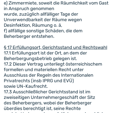
e) Zimmermiete, soweit die Räumlichkeit vom Gast
in Anspruch genommen
wurde, zuzüglich allfälliger Tage der
Unverwendbarkeit der Räume wegen
Desinfektion, Räumung o. ä,
f) allfällige sonstige Schäden, die dem
Beherberger entstehen.
§ 17 Erfüllungsort, Gerichtsstand und Rechtswahl
17.1 Erfüllungsort ist der Ort, an dem der
Beherbergungsbetrieb gelegen ist.
17.2 Dieser Vertrag unterliegt österreichischem
formellen und materiellen Recht unter
Ausschluss der Regeln des Internationalen
Privatrechts (insb IPRG und EVÜ)
sowie UN-Kaufrecht.
17.3 Ausschließlicher Gerichtsstand ist im
zweiseitigen Unternehmergeschäft der Sitz
des Beherbergers, wobei der Beherberger
überdies berechtigt ist, seine Rechte