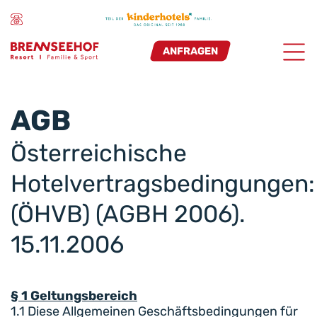
ANFRAGEN
AGB
Österreichische
Hotelvertragsbedingungen:
(ÖHVB) (AGBH 2006).
15.11.2006
§ 1 Geltungsbereich
1.1 Diese Allgemeinen Geschäftsbedingungen für