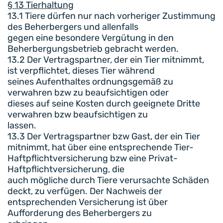
§ 13 Tierhaltung
13.1 Tiere dürfen nur nach vorheriger Zustimmung
des Beherbergers und allenfalls
gegen eine besondere Vergütung in den
Beherbergungsbetrieb gebracht werden.
13.2 Der Vertragspartner, der ein Tier mitnimmt,
ist verpflichtet, dieses Tier während
seines Aufenthaltes ordnungsgemäß zu
verwahren bzw zu beaufsichtigen oder
dieses auf seine Kosten durch geeignete Dritte
verwahren bzw beaufsichtigen zu
lassen.
13.3 Der Vertragspartner bzw Gast, der ein Tier
mitnimmt, hat über eine entsprechende Tier-
Haftpflichtversicherung bzw eine Privat-
Haftpflichtversicherung, die
auch mögliche durch Tiere verursachte Schäden
deckt, zu verfügen. Der Nachweis der
entsprechenden Versicherung ist über
Aufforderung des Beherbergers zu