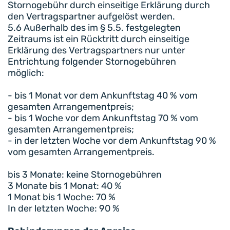
Stornogebühr durch einseitige Erklärung durch
den Vertragspartner aufgelöst werden.
5.6 Außerhalb des im § 5.5. festgelegten
Zeitraums ist ein Rücktritt durch einseitige
Erklärung des Vertragspartners nur unter
Entrichtung folgender Stornogebühren
möglich:
- bis 1 Monat vor dem Ankunftstag 40 % vom
gesamten Arrangementpreis;
- bis 1 Woche vor dem Ankunftstag 70 % vom
gesamten Arrangementpreis;
- in der letzten Woche vor dem Ankunftstag 90 %
vom gesamten Arrangementpreis.
bis 3 Monate: keine Stornogebühren
3 Monate bis 1 Monat: 40 %
1 Monat bis 1 Woche: 70 %
In der letzten Woche: 90 %