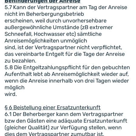
Behinderungen der Anreise
5.7 Kann der Vertragspartner am Tag der Anreise
nicht im Beherbergungsbetrieb
erscheinen, weil durch unvorhersehbare
außergewöhnliche Umstände (zB extremer
Schneefall, Hochwasser etc) sämtliche
Anreisemöglichkeiten unmöglich
sind, ist der Vertragspartner nicht verpflichtet,
das vereinbarte Entgelt für die Tage der Anreise
zu bezahlen.
5.8 Die Entgeltzahlungspflicht für den gebuchten
Aufenthalt lebt ab Anreisemöglichkeit wieder auf,
wenn die Anreise innerhalb von drei Tagen wieder
möglich
wird.
§ 6 Beistellung einer Ersatzunterkunft
6.1 Der Beherberger kann dem Vertragspartner
bzw den Gästen eine adäquate Ersatzunterkunft
(gleicher Qualität) zur Verfügung stellen, wenn
dies dem Vertragspartner zumutbar ist,