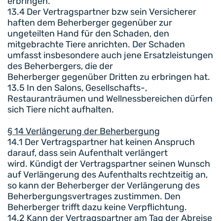
erbringen.
13.4 Der Vertragspartner bzw sein Versicherer
haften dem Beherberger gegenüber zur
ungeteilten Hand für den Schaden, den
mitgebrachte Tiere anrichten. Der Schaden
umfasst insbesondere auch jene Ersatzleistungen
des Beherbergers, die der
Beherberger gegenüber Dritten zu erbringen hat.
13.5 In den Salons, Gesellschafts-,
Restauranträumen und Wellnessbereichen dürfen
sich Tiere nicht aufhalten.
§ 14 Verlängerung der Beherbergung
14.1 Der Vertragspartner hat keinen Anspruch
darauf, dass sein Aufenthalt verlängert
wird. Kündigt der Vertragspartner seinen Wunsch
auf Verlängerung des Aufenthalts rechtzeitig an,
so kann der Beherberger der Verlängerung des
Beherbergungsvertrages zustimmen. Den
Beherberger trifft dazu keine Verpflichtung.
14.2 Kann der Vertragspartner am Tag der Abreise