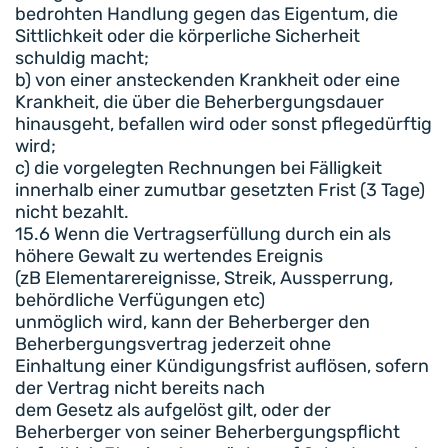
bedrohten Handlung gegen das Eigentum, die
Sittlichkeit oder die körperliche Sicherheit
schuldig macht;
b) von einer ansteckenden Krankheit oder eine
Krankheit, die über die Beherbergungsdauer
hinausgeht, befallen wird oder sonst pflegedürftig
wird;
c) die vorgelegten Rechnungen bei Fälligkeit
innerhalb einer zumutbar gesetzten Frist (3 Tage)
nicht bezahlt.
15.6 Wenn die Vertragserfüllung durch ein als
höhere Gewalt zu wertendes Ereignis
(zB Elementarereignisse, Streik, Aussperrung,
behördliche Verfügungen etc)
unmöglich wird, kann der Beherberger den
Beherbergungsvertrag jederzeit ohne
Einhaltung einer Kündigungsfrist auflösen, sofern
der Vertrag nicht bereits nach
dem Gesetz als aufgelöst gilt, oder der
Beherberger von seiner Beherbergungspflicht