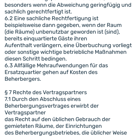
besonders wenn die Abweichung geringfügig und
sachlich gerechtfertigt ist.
6.2 Eine sachliche Rechtfertigung ist
beispielsweise dann gegeben, wenn der Raum
(die Räume) unbenutzbar geworden ist (sind),
bereits einquartierte Gäste ihren
Aufenthalt verlängern, eine Überbuchung vorliegt
oder sonstige wichtige betriebliche Maßnahmen
diesen Schritt bedingen.
6.3 Allfällige Mehraufwendungen für das
Ersatzquartier gehen auf Kosten des
Beherbergers.
§ 7 Rechte des Vertragspartners
7.1 Durch den Abschluss eines
Beherbergungsvertrages erwirbt der
Vertragspartner
das Recht auf den üblichen Gebrauch der
gemieteten Räume, der Einrichtungen
des Beherbergungsbetriebes, die üblicher Weise