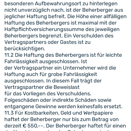
besonderen Aufbewahrungsort zu hinterlegen
nicht unverzüglich nach, ist der Beherberger aus
jeglicher Haftung befreit. Die Höhe einer allfälligen
Haftung des Beherbergers ist maximal mit der
Haftpflichtversicherungssumme des jeweiligen
Beherbergers begrenzt. Ein Verschulden des
Vertragspartners oder Gastes ist zu
berücksichtigen.
11.2 Die Haftung des Beherbergers ist für leichte
Fahrlässigkeit ausgeschlossen. Ist
der Vertragspartner ein Unternehmer wird die
Haftung auch für grobe Fahrlässigkeit
ausgeschlossen. In diesem Fall trägt der
Vertragspartner die Beweislast
für das Vorliegen des Verschuldens.
Folgeschäden oder indirekte Schäden sowie
entgangene Gewinne werden keinesfalls ersetzt.
11.3 Für Kostbarkeiten, Geld und Wertpapiere
haftet der Beherberger nur bis zum Betrag von
derzeit € 550,--. Der Beherberger haftet für einen