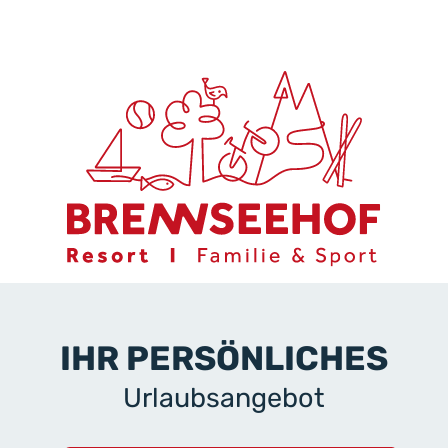
IHR PERSÖNLICHES
Urlaubsangebot