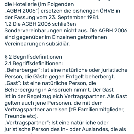
die Hotellerie (im Folgenden
„AGBH 2006“) ersetzen die bisherigen ÖHVB in
der Fassung vom 23. September 1981.
1.2 Die AGBH 2006 schließen
Sondervereinbarungen nicht aus. Die AGBH 2006
sind gegenüber im Einzelnen getroffenen
Vereinbarungen subsidiär.
§ 2 Begriffsdefinitionen
2.1 Begriffsdefinitionen:
„Beherberger“: Ist eine natürliche oder juristische
Person, die Gäste gegen Entgelt beherbergt.
„Gast“: Ist eine natürliche Person, die
Beherbergung in Anspruch nimmt. Der Gast
ist in der Regel zugleich Vertragspartner. Als Gast
gelten auch jene Personen, die mit dem
Vertragspartner anreisen (zB Familienmitglieder,
Freunde etc).
„Vertragspartner“: Ist eine natürliche oder
juristische Person des In- oder Auslandes, die als