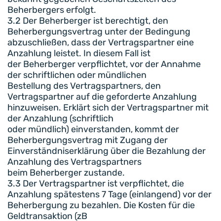
Beherbergers erfolgt.
3.2 Der Beherberger ist berechtigt, den
Beherbergungsvertrag unter der Bedingung
abzuschließen, dass der Vertragspartner eine
Anzahlung leistet. In diesem Fall ist
der Beherberger verpflichtet, vor der Annahme
der schriftlichen oder mündlichen
Bestellung des Vertragspartners, den
Vertragspartner auf die geforderte Anzahlung
hinzuweisen. Erklärt sich der Vertragspartner mit
der Anzahlung (schriftlich
oder mündlich) einverstanden, kommt der
Beherbergungsvertrag mit Zugang der
Einverständniserklärung über die Bezahlung der
Anzahlung des Vertragspartners
beim Beherberger zustande.
3.3 Der Vertragspartner ist verpflichtet, die
Anzahlung spätestens 7 Tage (einlangend) vor der
Beherbergung zu bezahlen. Die Kosten für die
Geldtransaktion (zB