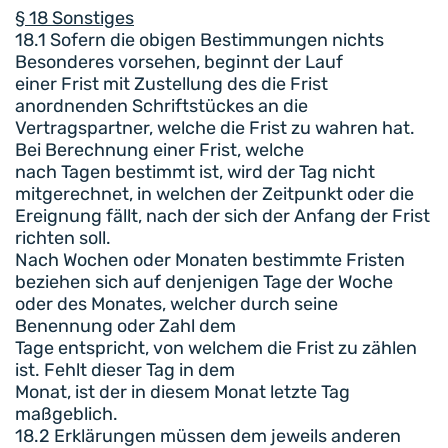
§ 18 Sonstiges
18.1 Sofern die obigen Bestimmungen nichts
Besonderes vorsehen, beginnt der Lauf
einer Frist mit Zustellung des die Frist
anordnenden Schriftstückes an die
Vertragspartner, welche die Frist zu wahren hat.
Bei Berechnung einer Frist, welche
nach Tagen bestimmt ist, wird der Tag nicht
mitgerechnet, in welchen der Zeitpunkt oder die
Ereignung fällt, nach der sich der Anfang der Frist
richten soll.
Nach Wochen oder Monaten bestimmte Fristen
beziehen sich auf denjenigen Tage der Woche
oder des Monates, welcher durch seine
Benennung oder Zahl dem
Tage entspricht, von welchem die Frist zu zählen
ist. Fehlt dieser Tag in dem
Monat, ist der in diesem Monat letzte Tag
maßgeblich.
18.2 Erklärungen müssen dem jeweils anderen