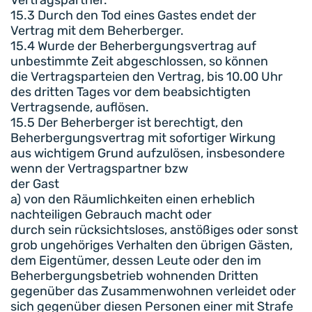
15.3 Durch den Tod eines Gastes endet der
Vertrag mit dem Beherberger.
15.4 Wurde der Beherbergungsvertrag auf
unbestimmte Zeit abgeschlossen, so können
die Vertragsparteien den Vertrag, bis 10.00 Uhr
des dritten Tages vor dem beabsichtigten
Vertragsende, auflösen.
15.5 Der Beherberger ist berechtigt, den
Beherbergungsvertrag mit sofortiger Wirkung
aus wichtigem Grund aufzulösen, insbesondere
wenn der Vertragspartner bzw
der Gast
a) von den Räumlichkeiten einen erheblich
nachteiligen Gebrauch macht oder
durch sein rücksichtsloses, anstößiges oder sonst
grob ungehöriges Verhalten den übrigen Gästen,
dem Eigentümer, dessen Leute oder den im
Beherbergungsbetrieb wohnenden Dritten
gegenüber das Zusammenwohnen verleidet oder
sich gegenüber diesen Personen einer mit Strafe