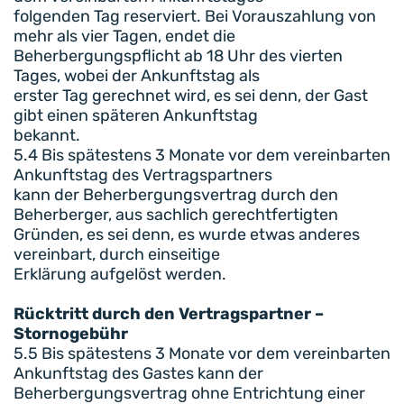
folgenden Tag reserviert. Bei Vorauszahlung von
mehr als vier Tagen, endet die
Beherbergungspflicht ab 18 Uhr des vierten
Tages, wobei der Ankunftstag als
erster Tag gerechnet wird, es sei denn, der Gast
gibt einen späteren Ankunftstag
bekannt.
5.4 Bis spätestens 3 Monate vor dem vereinbarten
Ankunftstag des Vertragspartners
kann der Beherbergungsvertrag durch den
Beherberger, aus sachlich gerechtfertigten
Gründen, es sei denn, es wurde etwas anderes
vereinbart, durch einseitige
Erklärung aufgelöst werden.
Rücktritt durch den Vertragspartner –
Stornogebühr
5.5 Bis spätestens 3 Monate vor dem vereinbarten
Ankunftstag des Gastes kann der
Beherbergungsvertrag ohne Entrichtung einer