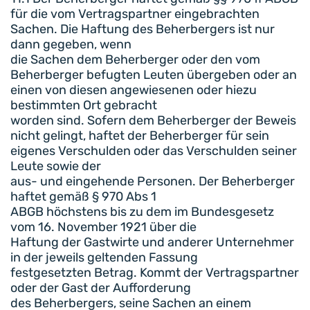
für die vom Vertragspartner eingebrachten
Sachen. Die Haftung des Beherbergers ist nur
dann gegeben, wenn
die Sachen dem Beherberger oder den vom
Beherberger befugten Leuten übergeben oder an
einen von diesen angewiesenen oder hiezu
bestimmten Ort gebracht
worden sind. Sofern dem Beherberger der Beweis
nicht gelingt, haftet der Beherberger für sein
eigenes Verschulden oder das Verschulden seiner
Leute sowie der
aus- und eingehende Personen. Der Beherberger
haftet gemäß § 970 Abs 1
ABGB höchstens bis zu dem im Bundesgesetz
vom 16. November 1921 über die
Haftung der Gastwirte und anderer Unternehmer
in der jeweils geltenden Fassung
festgesetzten Betrag. Kommt der Vertragspartner
oder der Gast der Aufforderung
des Beherbergers, seine Sachen an einem