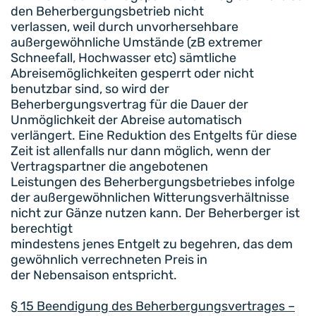
den Beherbergungsbetrieb nicht
verlassen, weil durch unvorhersehbare
außergewöhnliche Umstände (zB extremer
Schneefall, Hochwasser etc) sämtliche
Abreisemöglichkeiten gesperrt oder nicht
benutzbar sind, so wird der
Beherbergungsvertrag für die Dauer der
Unmöglichkeit der Abreise automatisch
verlängert. Eine Reduktion des Entgelts für diese
Zeit ist allenfalls nur dann möglich, wenn der
Vertragspartner die angebotenen
Leistungen des Beherbergungsbetriebes infolge
der außergewöhnlichen Witterungsverhältnisse
nicht zur Gänze nutzen kann. Der Beherberger ist
berechtigt
mindestens jenes Entgelt zu begehren, das dem
gewöhnlich verrechneten Preis in
der Nebensaison entspricht.
§ 15 Beendigung des Beherbergungsvertrages –