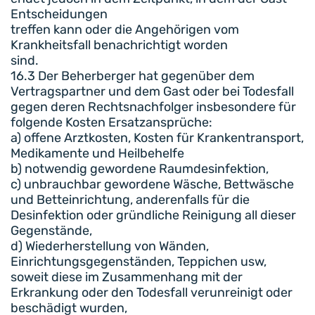
Entscheidungen
treffen kann oder die Angehörigen vom
Krankheitsfall benachrichtigt worden
sind.
16.3 Der Beherberger hat gegenüber dem
Vertragspartner und dem Gast oder bei Todesfall
gegen deren Rechtsnachfolger insbesondere für
folgende Kosten Ersatzansprüche:
a) offene Arztkosten, Kosten für Krankentransport,
Medikamente und Heilbehelfe
b) notwendig gewordene Raumdesinfektion,
c) unbrauchbar gewordene Wäsche, Bettwäsche
und Betteinrichtung, anderenfalls für die
Desinfektion oder gründliche Reinigung all dieser
Gegenstände,
d) Wiederherstellung von Wänden,
Einrichtungsgegenständen, Teppichen usw,
soweit diese im Zusammenhang mit der
Erkrankung oder den Todesfall verunreinigt oder
beschädigt wurden,