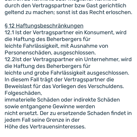
durch den Vertragspartner bzw Gast gerichtlich
geltend zu machen; sonst ist das Recht erloschen.
§ 12 Haftungsbeschränkungen
12.1 Ist der Vertragspartner ein Konsument, wird
die Haftung des Beherbergers für
leichte Fahrlässigkeit, mit Ausnahme von
Personenschäden, ausgeschlossen.
12.2Ist der Vertragspartner ein Unternehmer, wird
die Haftung des Beherbergers für
leichte und grobe Fahrlässigkeit ausgeschlossen.
In diesem Fall trägt der Vertragspartner die
Beweislast für das Vorliegen des Verschuldens.
Folgeschäden,
immaterielle Schäden oder indirekte Schäden
sowie entgangene Gewinne werden
nicht ersetzt. Der zu ersetzende Schaden findet in
jedem Fall seine Grenze in der
Höhe des Vertrauensinteresses.