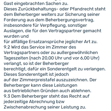
Gast eingebrachten Sachen zu.
Dieses Zurückbehaltungs- oder Pfandrecht steht
dem Beherberger weiters zur Sicherung seiner
Forderung aus dem Beherbergungsvertrag,
insbesondere für Verpflegung, sonstiger
Auslagen, die für den Vertragspartner gemacht
wurden und
für allfällige Ersatzansprüche jeglicher Art zu.
9.2 Wird das Service im Zimmer des
Vertragspartners oder zu außergewöhnlichen
Tageszeiten (nach 20,00 Uhr und vor 6,00 Uhr)
verlangt, so ist der Beherberger
berechtigt, dafür ein Sonderentgelt zu verlangen.
Dieses Sonderentgelt ist jedoch
auf der Zimmerpreistafel auszuzeichnen. Der
Beherberger kann diese Leistungen
aus betrieblichen Gründen auch ablehnen.
9.3 Dem Beherberger steht das Recht auf
jederzeitige Abrechnung bzw
Zwischenabrechung seiner Leistung zu.