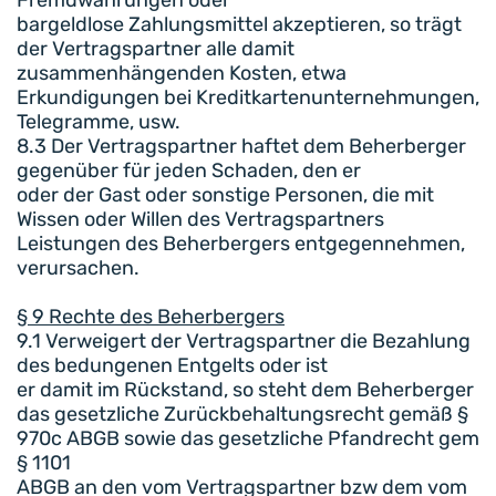
bargeldlose Zahlungsmittel akzeptieren, so trägt
der Vertragspartner alle damit
zusammenhängenden Kosten, etwa
Erkundigungen bei Kreditkartenunternehmungen,
Telegramme, usw.
8.3 Der Vertragspartner haftet dem Beherberger
gegenüber für jeden Schaden, den er
oder der Gast oder sonstige Personen, die mit
Wissen oder Willen des Vertragspartners
Leistungen des Beherbergers entgegennehmen,
verursachen.
§ 9 Rechte des Beherbergers
9.1 Verweigert der Vertragspartner die Bezahlung
des bedungenen Entgelts oder ist
er damit im Rückstand, so steht dem Beherberger
das gesetzliche Zurückbehaltungsrecht gemäß §
970c ABGB sowie das gesetzliche Pfandrecht gem
§ 1101
ABGB an den vom Vertragspartner bzw dem vom