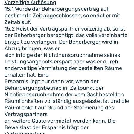
Vorzeitige Auflösung
15.1 Wurde der Beherbergungsvertrag auf
bestimmte Zeit abgeschlossen, so endet er mit
Zeitablauf.
15.2 Reist der Vertragspartner vorzeitig ab, so ist
der Beherberger berechtigt, das volle vereinbarte
Entgelt zu verlangen. Der Beherberger wird in
Abzug bringen, was er
sich infolge der Nichtinanspruchnahme seines
Leistungsangebots erspart oder was er durch
anderweitige Vermietung der bestellten Räume
erhalten hat. Eine
Ersparnis liegt nur dann vor, wenn der
Beherbergungsbetrieb im Zeitpunkt der
Nichtinanspruchnahme der vom Gast bestellten
Räumlichkeiten vollständig ausgelastet ist und die
Räumlichkeit auf Grund der Stornierung des
Vertragspartners
an weitere Gäste vermietet werden kann. Die
Beweislast der Ersparnis trägt der
Vertragspartner.