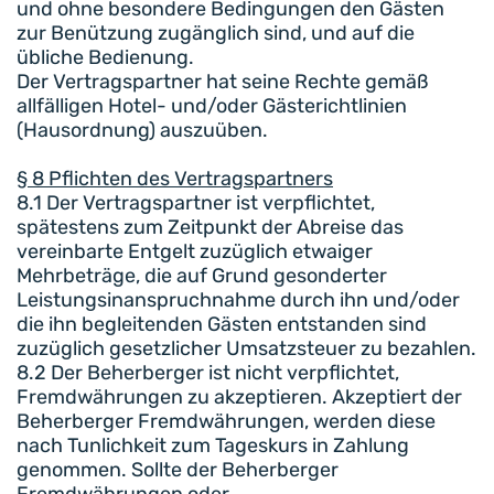
und ohne besondere Bedingungen den Gästen
zur Benützung zugänglich sind, und auf die
übliche Bedienung.
Der Vertragspartner hat seine Rechte gemäß
allfälligen Hotel- und/oder Gästerichtlinien
(Hausordnung) auszuüben.
§ 8 Pflichten des Vertragspartners
8.1 Der Vertragspartner ist verpflichtet,
spätestens zum Zeitpunkt der Abreise das
vereinbarte Entgelt zuzüglich etwaiger
Mehrbeträge, die auf Grund gesonderter
Leistungsinanspruchnahme durch ihn und/oder
die ihn begleitenden Gästen entstanden sind
zuzüglich gesetzlicher Umsatzsteuer zu bezahlen.
8.2 Der Beherberger ist nicht verpflichtet,
Fremdwährungen zu akzeptieren. Akzeptiert der
Beherberger Fremdwährungen, werden diese
nach Tunlichkeit zum Tageskurs in Zahlung
genommen. Sollte der Beherberger
Fremdwährungen oder