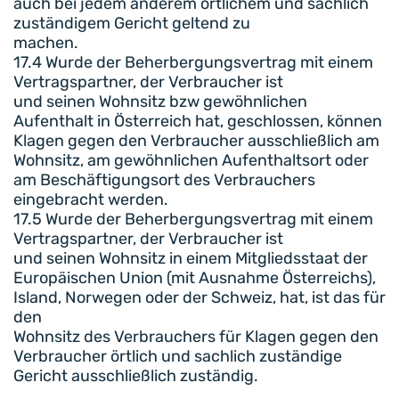
auch bei jedem anderem örtlichem und sachlich
zuständigem Gericht geltend zu
machen.
17.4 Wurde der Beherbergungsvertrag mit einem
Vertragspartner, der Verbraucher ist
und seinen Wohnsitz bzw gewöhnlichen
Aufenthalt in Österreich hat, geschlossen, können
Klagen gegen den Verbraucher ausschließlich am
Wohnsitz, am gewöhnlichen Aufenthaltsort oder
am Beschäftigungsort des Verbrauchers
eingebracht werden.
17.5 Wurde der Beherbergungsvertrag mit einem
Vertragspartner, der Verbraucher ist
und seinen Wohnsitz in einem Mitgliedsstaat der
Europäischen Union (mit Ausnahme Österreichs),
Island, Norwegen oder der Schweiz, hat, ist das für
den
Wohnsitz des Verbrauchers für Klagen gegen den
Verbraucher örtlich und sachlich zuständige
Gericht ausschließlich zuständig.