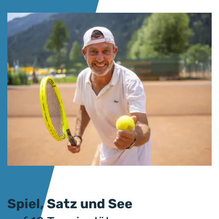
Spiel, Satz und See