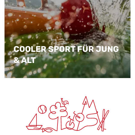
COOLER SPORT FÜR JUNG
& ALT