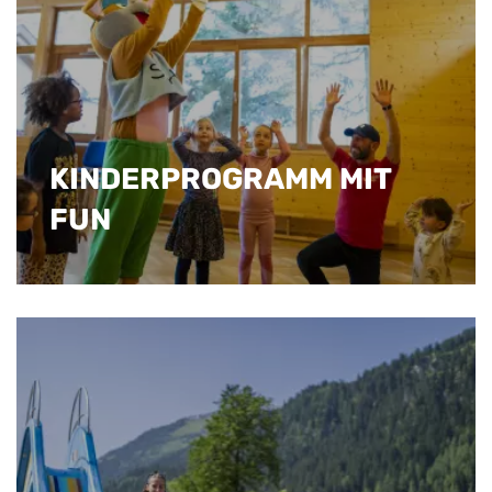
KINDERPROGRAMM MIT
FUN