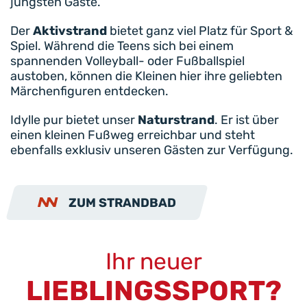
jüngsten Gäste.
Der
Aktivstrand
bietet ganz viel Platz für Sport &
Spiel. Während die Teens sich bei einem
spannenden Volleyball- oder Fußballspiel
austoben, können die Kleinen hier ihre geliebten
Märchenfiguren entdecken.
Idylle pur bietet unser
Naturstrand
. Er ist über
einen kleinen Fußweg erreichbar und steht
ebenfalls exklusiv unseren Gästen zur Verfügung.
ZUM STRANDBAD
Ihr neuer
LIEBLINGSSPORT?