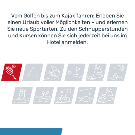
Vom Golfen bis zum Kajak fahren: Erleben Sie
einen Urlaub voller Möglichkeiten – und erlernen
Sie neue Sportarten. Zu den Schnupperstunden
und Kursen können Sie sich jederzeit bei uns im
Hotel anmelden.