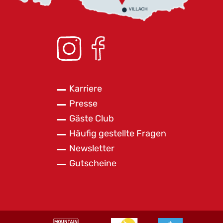
Karriere
Presse
Gäste Club
Häufig gestellte Fragen
Newsletter
Gutscheine