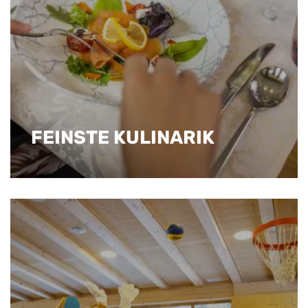
FEINSTE KULINARIK