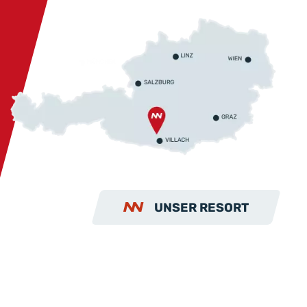
UNSER RESORT