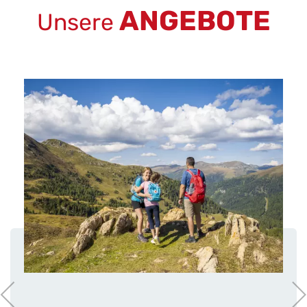
ANGEBOTE
Unsere