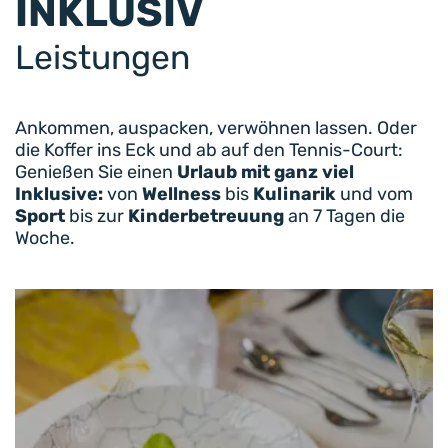
INKLUSIV
Leistungen
Ankommen, auspacken, verwöhnen lassen. Oder
die Koffer ins Eck und ab auf den Tennis-Court:
Genießen Sie einen
Urlaub mit ganz viel
Inklusive:
von
Wellness
bis
Kulinarik
und vom
Sport
bis zur
Kinderbetreuung
an 7 Tagen die
Woche.