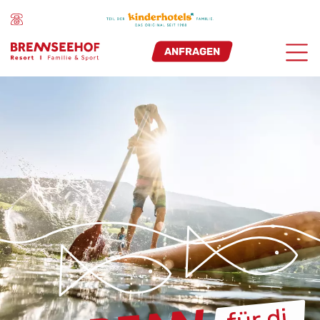
ANFRAGEN