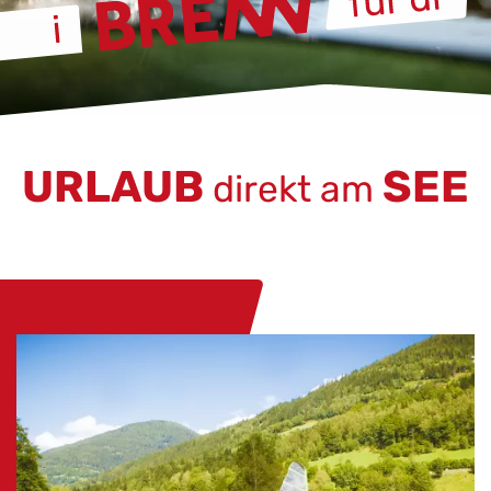
URLAUB
SEE
direkt am