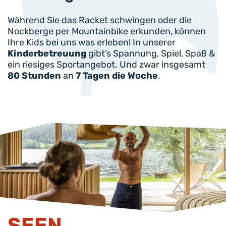
Während Sie das Racket schwingen oder die
Nockberge per Mountainbike erkunden, können
Ihre Kids bei uns was erleben! In unserer
Kinderbetreuung
gibt’s Spannung, Spiel, Spaß &
ein riesiges Sportangebot. Und zwar insgesamt
80 Stunden
an
7 Tagen die Woche
.
SEEN