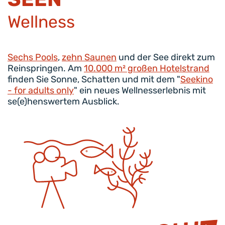
Wellness
Sechs Pools
,
zehn Saunen
und der See direkt zum
Reinspringen. Am
10.000 m² großen Hotelstrand
finden Sie Sonne, Schatten und mit dem "
Seekino
- for adults only
" ein neues Wellnesserlebnis mit
se(e)henswertem Ausblick.