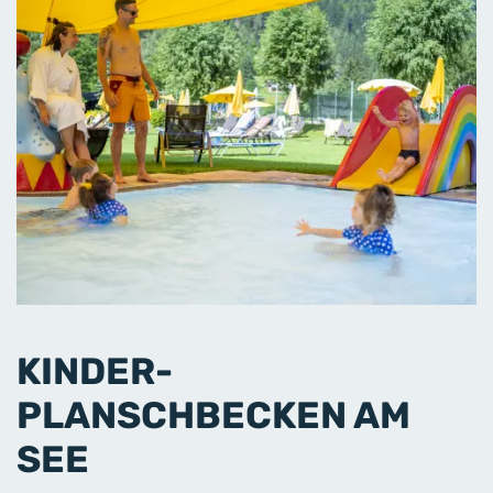
KINDER-
PLANSCHBECKEN AM
SEE