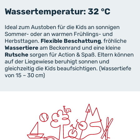
Wassertemperatur: 32 °C
Ideal zum Austoben für die Kids an sonnigen
Sommer- oder an warmen Frühlings- und
Herbsttagen.
Flexible Beschattung
, fröhliche
Wassertiere
am Beckenrand und eine kleine
Rutsche
sorgen für Action & Spaß. Eltern können
auf der Liegewiese beruhigt sonnen und
gleichzeitig die Kids beaufsichtigen. (Wassertiefe
von 15 – 30 cm)