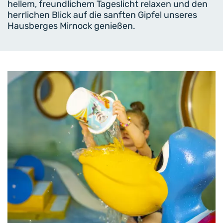
hellem, freundlichem Tageslicht relaxen und den
herrlichen Blick auf die sanften Gipfel unseres
Hausberges Mirnock genießen.