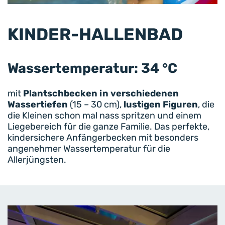
KINDER-HALLENBAD
Wassertemperatur: 34 °C
mit
Plantschbecken in verschiedenen
Wassertiefen
(15 – 30 cm),
lustigen Figuren
, die
die Kleinen schon mal nass spritzen und einem
Liegebereich für die ganze Familie. Das perfekte,
kindersichere Anfängerbecken mit besonders
angenehmer Wassertemperatur für die
Allerjüngsten.