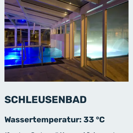
SCHLEUSENBAD
Wassertemperatur: 33 °C