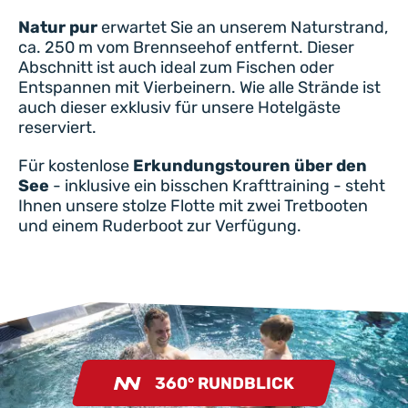
Natur pur
erwartet Sie an unserem Naturstrand,
ca. 250 m vom Brennseehof entfernt. Dieser
Abschnitt ist auch ideal zum Fischen oder
Entspannen mit Vierbeinern. Wie alle Strände ist
auch dieser exklusiv für unsere Hotelgäste
reserviert.
Für kostenlose
Erkundungstouren über den
See
- inklusive ein bisschen Krafttraining - steht
Ihnen unsere stolze Flotte mit zwei Tretbooten
und einem Ruderboot zur Verfügung.
360° RUNDBLICK