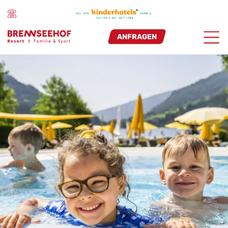
ANFRAGEN