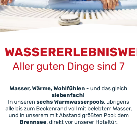
WASSERERLEBNISWE
Aller guten Dinge sind 7
Wasser, Wärme, Wohlfühlen
- und das gleich
siebenfach
!
In unseren
sechs Warmwasserpools
, übrigens
alle bis zum Beckenrand voll mit belebtem Wasser,
und in unserem mit Abstand größten Pool: dem
Brennsee
, direkt vor unserer Hoteltür.