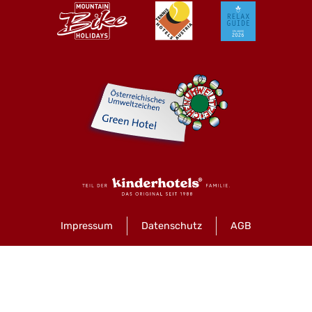
Impressum
Datenschutz
AGB