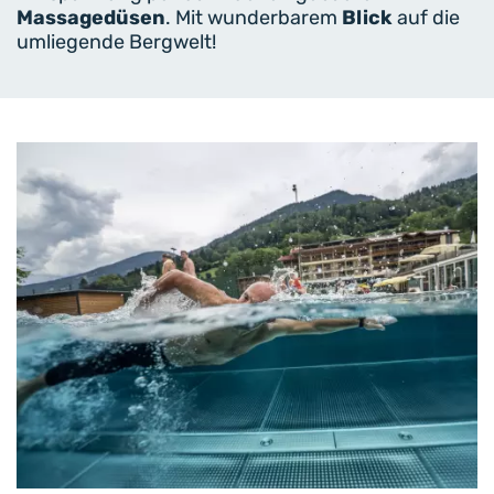
Massagedüsen
. Mit wunderbarem
Blick
auf die
umliegende Bergwelt!