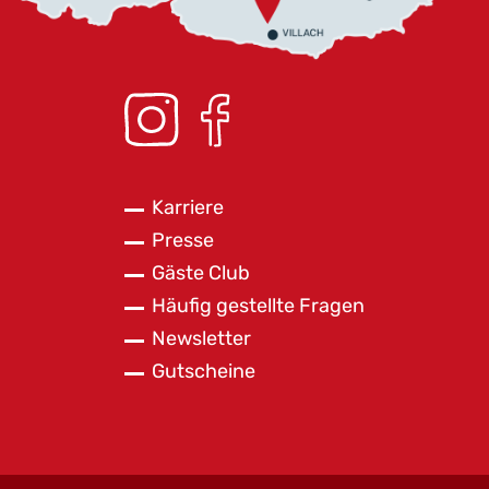
Karriere
Presse
Gäste Club
Häufig gestellte Fragen
Newsletter
Gutscheine