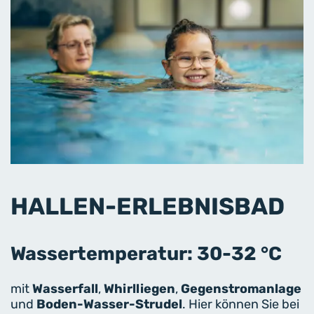
HALLEN-ERLEBNISBAD
Wassertemperatur: 30-32 °C
mit
Wasserfall
,
Whirlliegen
,
Gegenstromanlage
und
Boden-Wasser-Strudel
. Hier können Sie bei