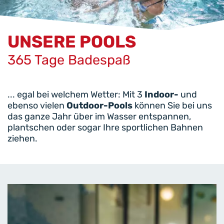
UNSERE POOLS
365 Tage Badespaß
... egal bei welchem Wetter: Mit 3
Indoor-
und
ebenso vielen
Outdoor-Pools
können Sie bei uns
das ganze Jahr über im Wasser entspannen,
plantschen oder sogar Ihre sportlichen Bahnen
ziehen.