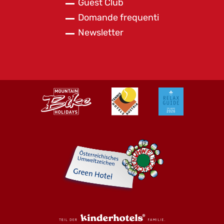
Guest Club
Domande frequenti
Newsletter