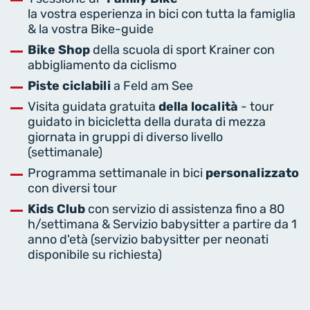
la vostra esperienza in bici con tutta la famiglia
& la vostra Bike-guide
Bike Shop
della scuola di sport Krainer con
abbigliamento da ciclismo
Piste ciclabili
a Feld am See
Visita guidata gratuita
della località
- tour
guidato in bicicletta della durata di mezza
giornata in gruppi di diverso livello
(settimanale)
Programma settimanale in bici
personalizzato
con diversi tour
Kids Club
con servizio di assistenza fino a 80
h/settimana & Servizio babysitter a partire da 1
anno d'età (servizio babysitter per neonati
disponibile su richiesta)