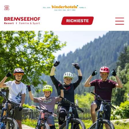
RICHIESTE