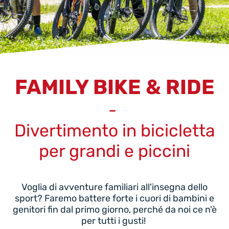
FAMILY BIKE & RIDE
-
Divertimento in bicicletta
per grandi e piccini
Voglia di avventure familiari all'insegna dello
sport? Faremo battere forte i cuori di bambini e
genitori fin dal primo giorno, perché da noi ce n'è
per tutti i gusti!