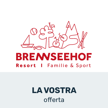
LA VOSTRA
offerta