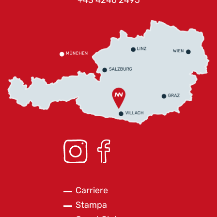
Carriere
Stampa