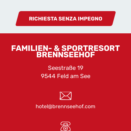
RICHIESTA SENZA IMPEGNO
FAMILIEN- & SPORTRESORT
BRENNSEEHOF
Seestraße 19
9544 Feld am See
hotel@brennseehof.com