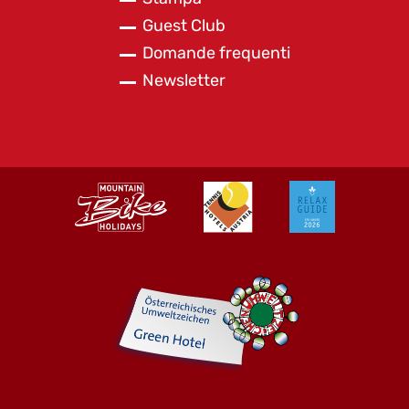
Guest Club
Domande frequenti
Newsletter