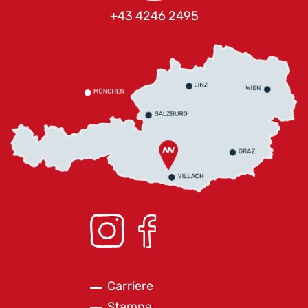
+43 4246 2495
Carriere
Stampa