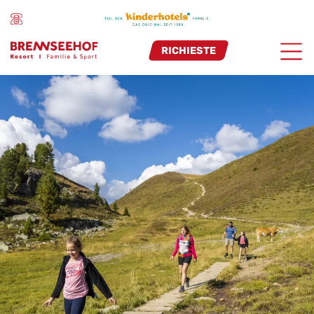
RICHIESTE