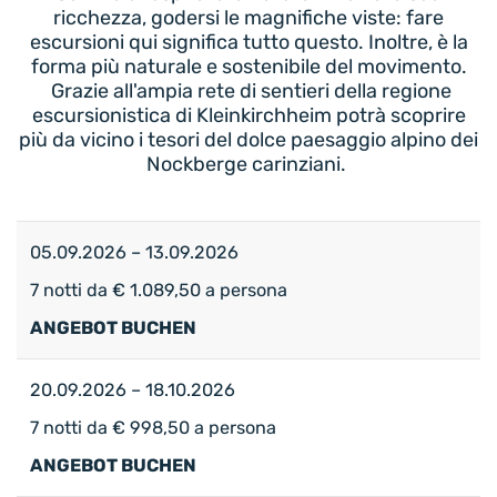
ricchezza, godersi le magnifiche viste: fare
escursioni qui significa tutto questo. Inoltre, è la
forma più naturale e sostenibile del movimento.
Grazie all'ampia rete di sentieri della regione
escursionistica di Kleinkirchheim potrà scoprire
più da vicino i tesori del dolce paesaggio alpino dei
Nockberge carinziani.
05.09.2026 – 13.09.2026
7 notti da € 1.089,50 a persona
ANGEBOT BUCHEN
20.09.2026 – 18.10.2026
7 notti da € 998,50 a persona
ANGEBOT BUCHEN