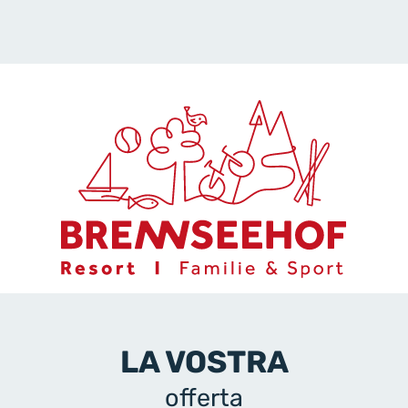
LA VOSTRA
offerta