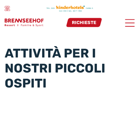
RICHIESTE
ATTIVITÀ PER I
NOSTRI PICCOLI
OSPITI