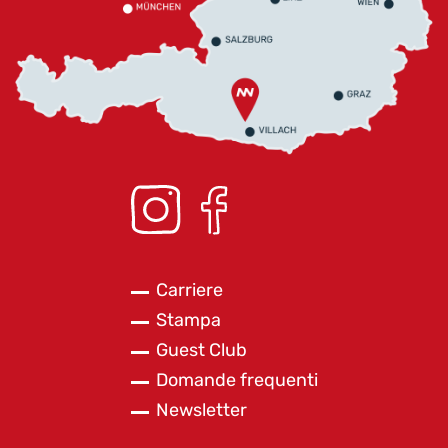
Carriere
Stampa
Guest Club
Domande frequenti
Newsletter