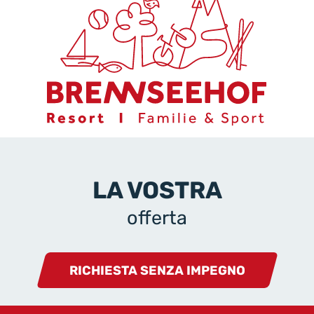
LA VOSTRA
offerta
RICHIESTA SENZA IMPEGNO