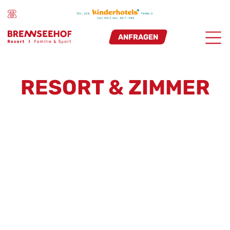
ANFRAGEN
RESORT & ZIMMER