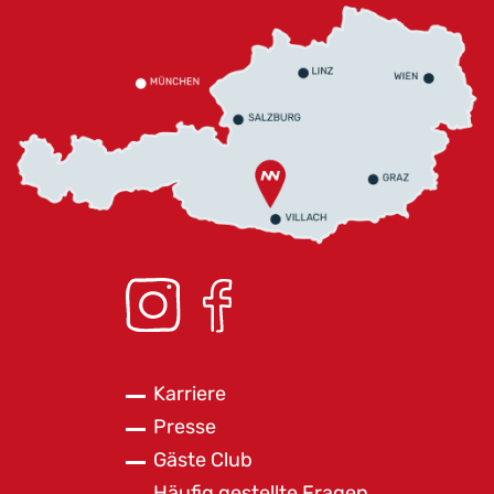
Karriere
Presse
Gäste Club
Häufig gestellte Fragen