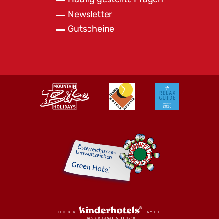
Newsletter
Gutscheine