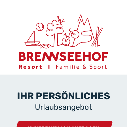
IHR PERSÖNLICHES
Urlaubsangebot