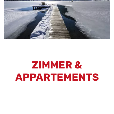
ZIMMER &
APPARTEMENTS