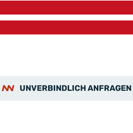
UNVERBINDLICH ANFRAGEN