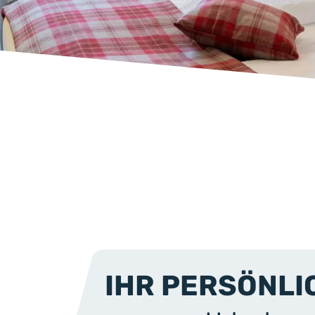
IHR PERSÖNLI