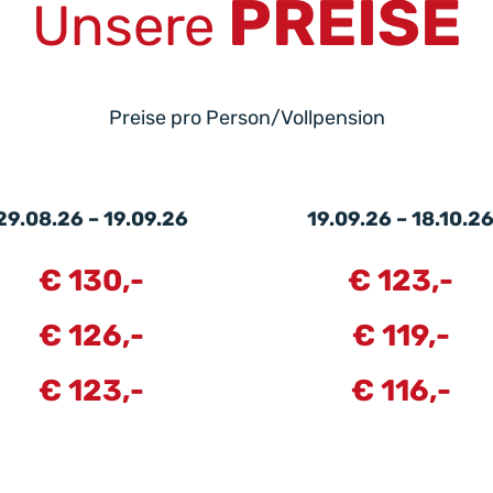
PREISE
Unsere
Preise pro Person/Vollpension
29.08.26 – 19.09.26
19.09.26 – 18.10.2
€ 130,-
€ 123,-
€ 126,-
€ 119,-
€ 123,-
€ 116,-