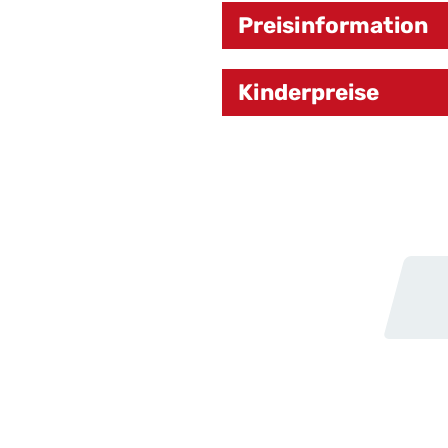
Preisinformation
Kinderpreise