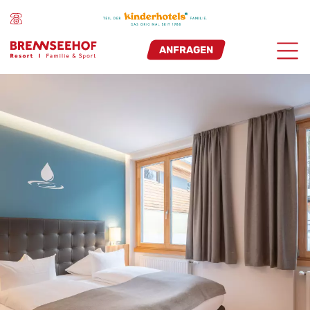
ANFRAGEN