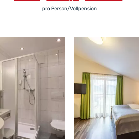
pro Person/Vollpension