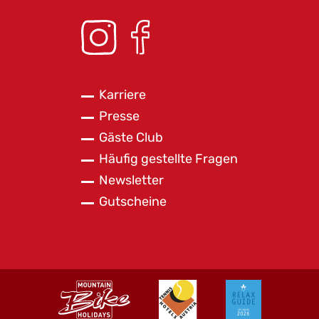
Karriere
Presse
Gäste Club
Häufig gestellte Fragen
Newsletter
Gutscheine