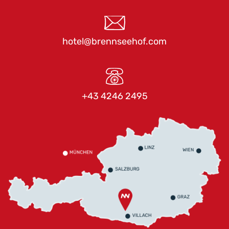
hotel@brennseehof.com
+43 4246 2495