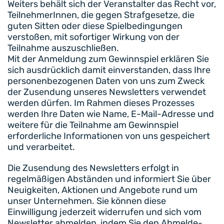
Weiters behält sich der Veranstalter das Recht vor,
TeilnehmerInnen, die gegen Strafgesetze, die
guten Sitten oder diese Spielbedingungen
verstoßen, mit sofortiger Wirkung von der
Teilnahme auszuschließen.
Mit der Anmeldung zum Gewinnspiel erklären Sie
sich ausdrücklich damit einverstanden, dass Ihre
personenbezogenen Daten von uns zum Zweck
der Zusendung unseres Newsletters verwendet
werden dürfen. Im Rahmen dieses Prozesses
werden Ihre Daten wie Name, E-Mail-Adresse und
weitere für die Teilnahme am Gewinnspiel
erforderliche Informationen von uns gespeichert
und verarbeitet.
Die Zusendung des Newsletters erfolgt in
regelmäßigen Abständen und informiert Sie über
Neuigkeiten, Aktionen und Angebote rund um
unser Unternehmen. Sie können diese
Einwilligung jederzeit widerrufen und sich vom
Newsletter abmelden, indem Sie den Abmelde-