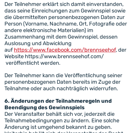
Der Teilnehmer erklärt sich damit einverstanden,
dass seine Einreichungen zum Gewinnspiel sowie
die übermittelten personenbezogenen Daten zur
Person (Vorname, Nachname, Ort, Fotografie oder
andere elektronische Materialien) im
Zusammenhang mit dem Gewinnspiel, dessen
Auslosung und Abwicklung
auf
https://www.facebook.com/brennseehof
, der
Website https://www.brennseehof.com/
veröffentlicht werden.
Der Teilnehmer kann die Veröffentlichung seiner
personenbezogenen Daten bereits im Zuge der
Teilnahme oder auch nachträglich widerrufen.
6. Änderungen der Teilnahmeregeln und
Beendigung des Gewinnspiels
Der Veranstalter behält sich vor, jederzeit die
Teilnahmebedingungen zu ändern. Eine solche
Änderung ist umgehend bekannt zu geben.