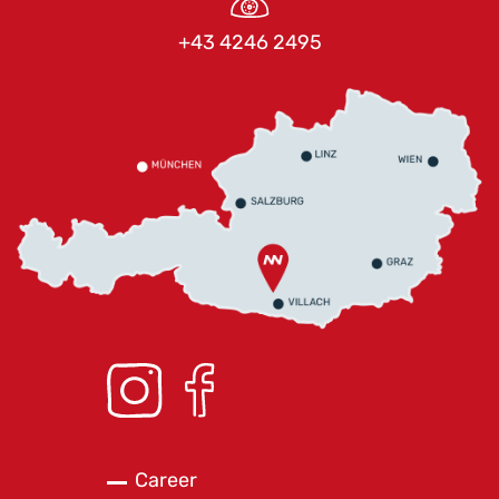
+43 4246 2495
Career