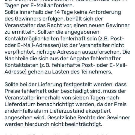
Tagen per E-Mail anfordern.
Sollte innerhalb der 14 Tage keine Anforderung
des Gewinners erfolgen, behält sich der
Veranstalter das Recht vor, einen neuen Gewinner
zu ermitteln. Sollten die angegebenen
Kontaktmöglichkeiten fehlerhaft sein (z.B. Post-
oder E-Mail-Adressen) ist der Veranstalter nicht
verpflichtet, richtige Adressen auszuforschen. Die
Nachteile die sich aus der Angabe fehlerhafter
Kontaktdaten (z.B. fehlerhafte Post- oder E-Mail-
Adresse) gehen zu Lasten des Teilnehmers.
Sollte bei der Lieferung festgestellt werden, dass
Preise fehlerhaft oder beschädigt sind, muss der
Veranstalter innerhalb von sieben Tagen nach
Lieferdatum benachrichtigt werden, da der Preis
andernfalls als im Lieferzustand akzeptiert
angesehen wird. Gesetzliche Rechte der Gewinner
werden hierdurch nicht beeinträchtigt.