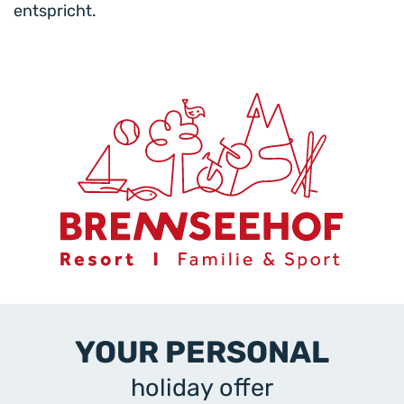
entspricht.
YOUR PERSONAL
holiday offer