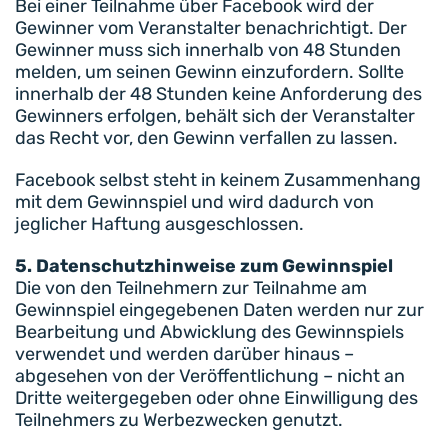
Bei einer Teilnahme über Facebook wird der
Gewinner vom Veranstalter benachrichtigt. Der
Gewinner muss sich innerhalb von 48 Stunden
melden, um seinen Gewinn einzufordern. Sollte
innerhalb der 48 Stunden keine Anforderung des
Gewinners erfolgen, behält sich der Veranstalter
das Recht vor, den Gewinn verfallen zu lassen.
Facebook selbst steht in keinem Zusammenhang
mit dem Gewinnspiel und wird dadurch von
jeglicher Haftung ausgeschlossen.
5. Datenschutzhinweise zum Gewinnspiel
Die von den Teilnehmern zur Teilnahme am
Gewinnspiel eingegebenen Daten werden nur zur
Bearbeitung und Abwicklung des Gewinnspiels
verwendet und werden darüber hinaus –
abgesehen von der Veröffentlichung – nicht an
Dritte weitergegeben oder ohne Einwilligung des
Teilnehmers zu Werbezwecken genutzt.