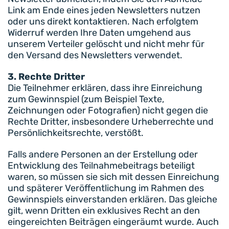
Link am Ende eines jeden Newsletters nutzen
oder uns direkt kontaktieren. Nach erfolgtem
Widerruf werden Ihre Daten umgehend aus
unserem Verteiler gelöscht und nicht mehr für
den Versand des Newsletters verwendet.
3. Rechte Dritter
Die Teilnehmer erklären, dass ihre Einreichung
zum Gewinnspiel (zum Beispiel Texte,
Zeichnungen oder Fotografien) nicht gegen die
Rechte Dritter, insbesondere Urheberrechte und
Persönlichkeitsrechte, verstößt.
Falls andere Personen an der Erstellung oder
Entwicklung des Teilnahmebeitrags beteiligt
waren, so müssen sie sich mit dessen Einreichung
und späterer Veröffentlichung im Rahmen des
Gewinnspiels einverstanden erklären. Das gleiche
gilt, wenn Dritten ein exklusives Recht an den
eingereichten Beiträgen eingeräumt wurde. Auch