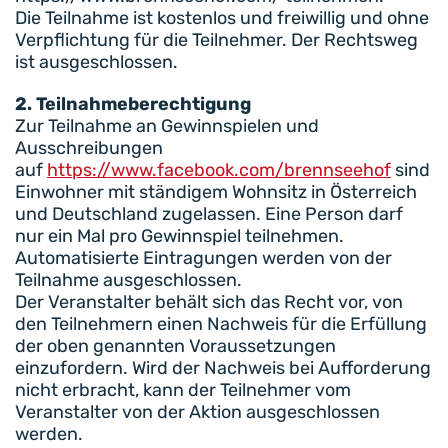
Die Teilnahme ist kostenlos und freiwillig und ohne
Verpflichtung für die Teilnehmer. Der Rechtsweg
ist ausgeschlossen.
2. Teilnahmeberechtigung
Zur Teilnahme an Gewinnspielen und
Ausschreibungen
auf
https://www.facebook.com/brennseehof
sind
Einwohner mit ständigem Wohnsitz in Österreich
und Deutschland zugelassen. Eine Person darf
nur ein Mal pro Gewinnspiel teilnehmen.
Automatisierte Eintragungen werden von der
Teilnahme ausgeschlossen.
Der Veranstalter behält sich das Recht vor, von
den Teilnehmern einen Nachweis für die Erfüllung
der oben genannten Voraussetzungen
einzufordern. Wird der Nachweis bei Aufforderung
nicht erbracht, kann der Teilnehmer vom
Veranstalter von der Aktion ausgeschlossen
werden.