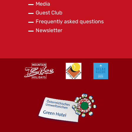
Media
Guest Club
Frequently asked questions
Newsletter