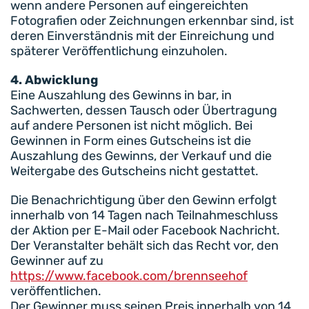
wenn andere Personen auf eingereichten
Fotografien oder Zeichnungen erkennbar sind, ist
deren Einverständnis mit der Einreichung und
späterer Veröffentlichung einzuholen.
4. Abwicklung
Eine Auszahlung des Gewinns in bar, in
Sachwerten, dessen Tausch oder Übertragung
auf andere Personen ist nicht möglich. Bei
Gewinnen in Form eines Gutscheins ist die
Auszahlung des Gewinns, der Verkauf und die
Weitergabe des Gutscheins nicht gestattet.
Die Benachrichtigung über den Gewinn erfolgt
innerhalb von 14 Tagen nach Teilnahmeschluss
der Aktion per E-Mail oder Facebook Nachricht.
Der Veranstalter behält sich das Recht vor, den
Gewinner auf zu
https://www.facebook.com/brennseehof
veröffentlichen.
Der Gewinner muss seinen Preis innerhalb von 14